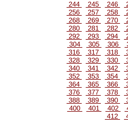
244
245
246
256
257
258
268
269
270
280
281
282
292
293
294
304
305
306
316
317
318
328
329
330
340
341
342
352
353
354
364
365
366
376
377
378
388
389
390
400
401
402
412