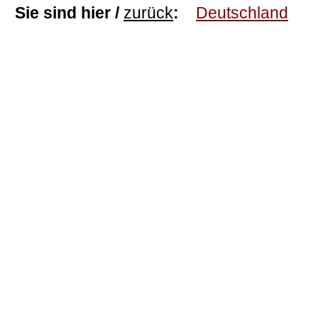
Sie sind hier /
zurück
:
Deutschland