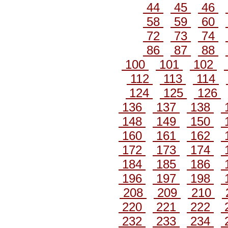
44
45
46
58
59
60
72
73
74
86
87
88
100
101
102
112
113
114
124
125
126
136
137
138
148
149
150
160
161
162
172
173
174
184
185
186
196
197
198
208
209
210
220
221
222
232
233
234