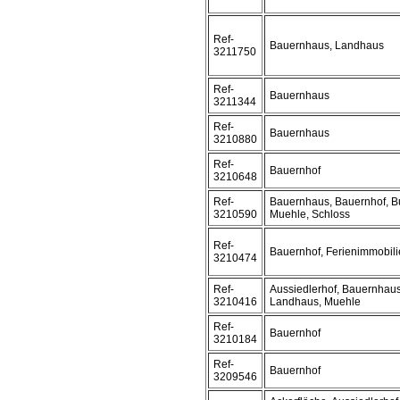
Ref-
Bauernhaus, Landhaus
3211750
Ref-
Bauernhaus
3211344
Ref-
Bauernhaus
3210880
Ref-
Bauernhof
3210648
Ref-
Bauernhaus, Bauernhof, Bu
3210590
Muehle, Schloss
Ref-
Bauernhof, Ferienimmobili
3210474
Ref-
Aussiedlerhof, Bauernhaus
3210416
Landhaus, Muehle
Ref-
Bauernhof
3210184
Ref-
Bauernhof
3209546