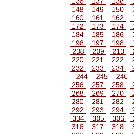
136
137
138
148
149
150
160
161
162
172
173
174
184
185
186
196
197
198
208
209
210
220
221
222
232
233
234
244
245
246
256
257
258
268
269
270
280
281
282
292
293
294
304
305
306
316
317
318