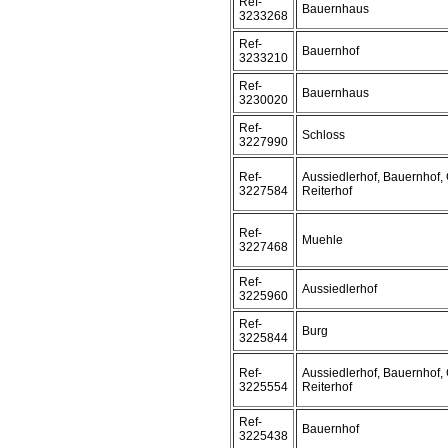
Ref-
Bauernhaus
3233268
Ref-
Bauernhof
3233210
Ref-
Bauernhaus
3230020
Ref-
Schloss
3227990
Ref-
Aussiedlerhof, Bauernhof, 
3227584
Reiterhof
Ref-
Muehle
3227468
Ref-
Aussiedlerhof
3225960
Ref-
Burg
3225844
Ref-
Aussiedlerhof, Bauernhof, 
3225554
Reiterhof
Ref-
Bauernhof
3225438