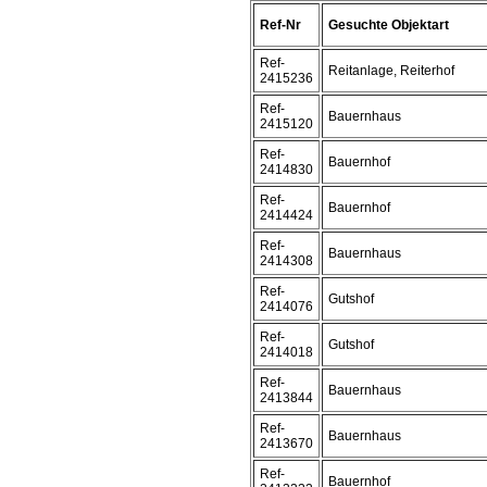
Ref-Nr
Gesuchte Objektart
Ref-
Reitanlage, Reiterhof
2415236
Ref-
Bauernhaus
2415120
Ref-
Bauernhof
2414830
Ref-
Bauernhof
2414424
Ref-
Bauernhaus
2414308
Ref-
Gutshof
2414076
Ref-
Gutshof
2414018
Ref-
Bauernhaus
2413844
Ref-
Bauernhaus
2413670
Ref-
Bauernhof