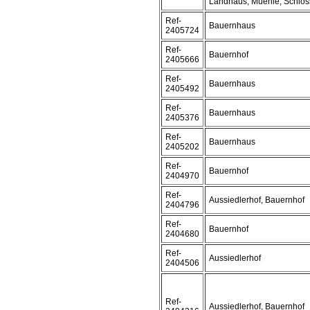
Landhaus, Muehle, Schloss
Ref-
Bauernhaus
2405724
Ref-
Bauernhof
2405666
Ref-
Bauernhaus
2405492
Ref-
Bauernhaus
2405376
Ref-
Bauernhaus
2405202
Ref-
Bauernhof
2404970
Ref-
Aussiedlerhof, Bauernhof
2404796
Ref-
Bauernhof
2404680
Ref-
Aussiedlerhof
2404506
Ref-
Aussiedlerhof, Bauernhof