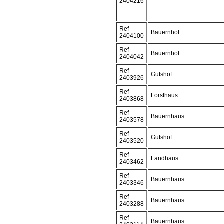
2404216
Ref-
Bauernhof
2404100
Ref-
Bauernhof
2404042
Ref-
Gutshof
2403926
Ref-
Forsthaus
2403868
Ref-
Bauernhaus
2403578
Ref-
Gutshof
2403520
Ref-
Landhaus
2403462
Ref-
Bauernhaus
2403346
Ref-
Bauernhaus
2403288
Ref-
Bauernhaus