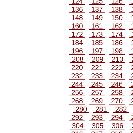
124
125
126
136
137
138
148
149
150
160
161
162
172
173
174
184
185
186
196
197
198
208
209
210
220
221
222
232
233
234
244
245
246
256
257
258
268
269
270
280
281
282
292
293
294
304
305
306