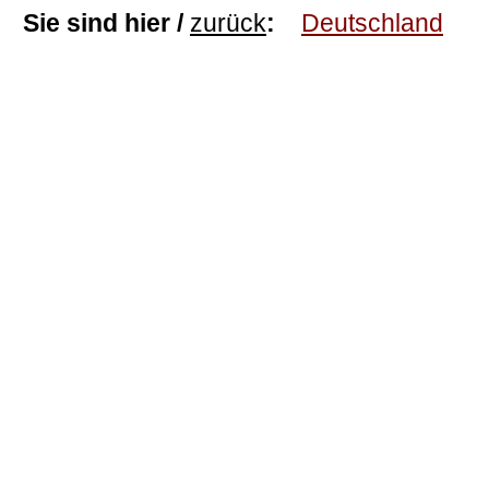
Sie sind hier /
zurück
:
Deutschland