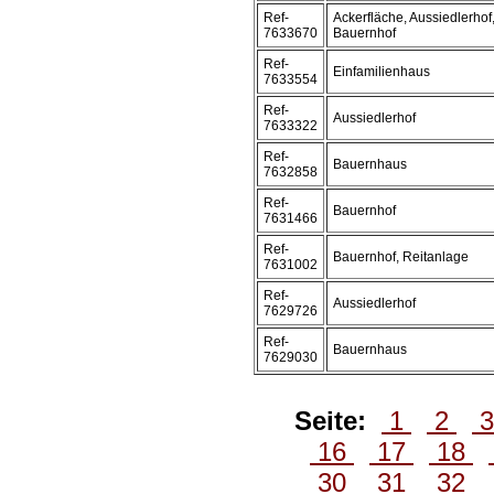
Ref-
Ackerfläche, Aussiedlerhof
7633670
Bauernhof
Ref-
Einfamilienhaus
7633554
Ref-
Aussiedlerhof
7633322
Ref-
Bauernhaus
7632858
Ref-
Bauernhof
7631466
Ref-
Bauernhof, Reitanlage
7631002
Ref-
Aussiedlerhof
7629726
Ref-
Bauernhaus
7629030
Seite:
1
2
16
17
18
30
31
32