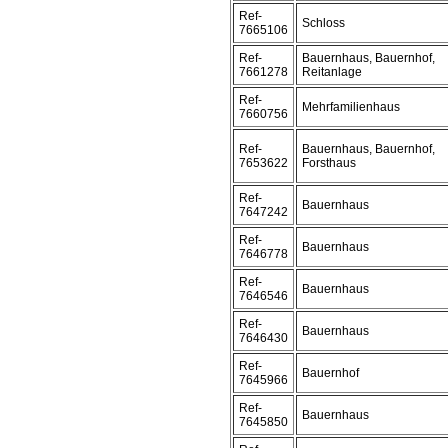
Ref-
Schloss
7665106
Ref-
Bauernhaus, Bauernhof,
7661278
Reitanlage
Ref-
Mehrfamilienhaus
7660756
Ref-
Bauernhaus, Bauernhof,
7653622
Forsthaus
Ref-
Bauernhaus
7647242
Ref-
Bauernhaus
7646778
Ref-
Bauernhaus
7646546
Ref-
Bauernhaus
7646430
Ref-
Bauernhof
7645966
Ref-
Bauernhaus
7645850