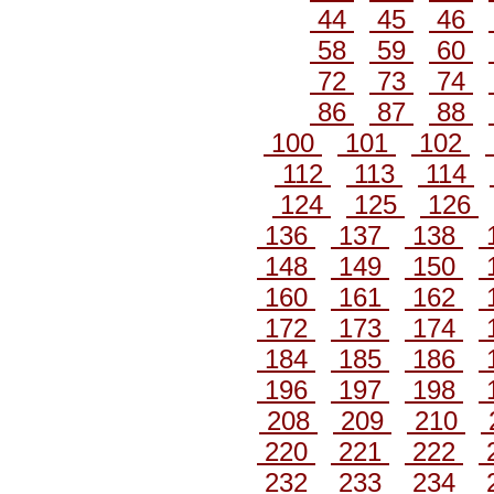
44
45
46
58
59
60
72
73
74
86
87
88
100
101
102
112
113
114
124
125
126
136
137
138
148
149
150
160
161
162
172
173
174
184
185
186
196
197
198
208
209
210
220
221
222
232
233
234