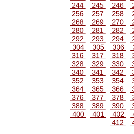
244
245
246
256
257
258
268
269
270
280
281
282
292
293
294
304
305
306
316
317
318
328
329
330
340
341
342
352
353
354
364
365
366
376
377
378
388
389
390
400
401
402
412