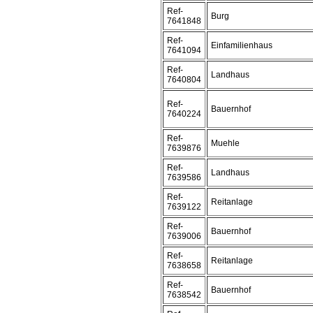
Ref-
Burg
7641848
Ref-
Einfamilienhaus
7641094
Ref-
Landhaus
7640804
Ref-
Bauernhof
7640224
Ref-
Muehle
7639876
Ref-
Landhaus
7639586
Ref-
Reitanlage
7639122
Ref-
Bauernhof
7639006
Ref-
Reitanlage
7638658
Ref-
Bauernhof
7638542