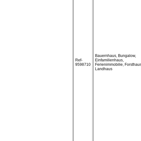
Bauernhaus, Bungalow,
Ref-
Einfamilienhaus,
9598710
Ferienimmobilie, Forsthaus
Landhaus