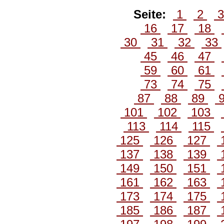
Seite:
1
2
16
17
18
30
31
32
33
45
46
47
59
60
61
73
74
75
87
88
89
101
102
103
113
114
115
125
126
127
137
138
139
149
150
151
161
162
163
173
174
175
185
186
187