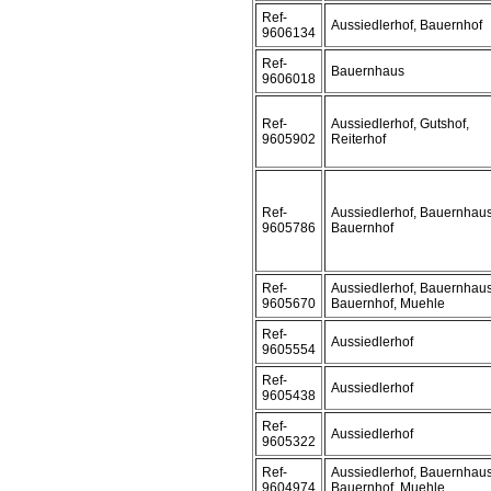
Ref-
Aussiedlerhof, Bauernhof
9606134
Ref-
Bauernhaus
9606018
Ref-
Aussiedlerhof, Gutshof,
9605902
Reiterhof
Ref-
Aussiedlerhof, Bauernhaus
9605786
Bauernhof
Ref-
Aussiedlerhof, Bauernhaus
9605670
Bauernhof, Muehle
Ref-
Aussiedlerhof
9605554
Ref-
Aussiedlerhof
9605438
Ref-
Aussiedlerhof
9605322
Ref-
Aussiedlerhof, Bauernhaus
9604974
Bauernhof, Muehle