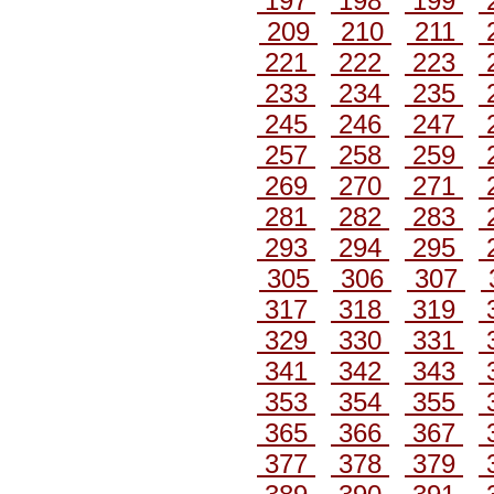
197
198
199
209
210
211
221
222
223
233
234
235
245
246
247
257
258
259
269
270
271
281
282
283
293
294
295
305
306
307
317
318
319
329
330
331
341
342
343
353
354
355
365
366
367
377
378
379