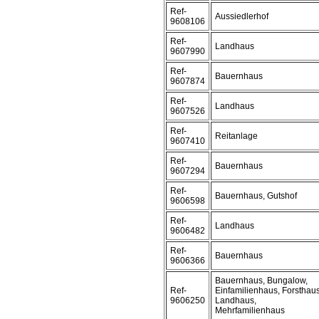
Ref-
Aussiedlerhof
9608106
Ref-
Landhaus
9607990
Ref-
Bauernhaus
9607874
Ref-
Landhaus
9607526
Ref-
Reitanlage
9607410
Ref-
Bauernhaus
9607294
Ref-
Bauernhaus, Gutshof
9606598
Ref-
Landhaus
9606482
Ref-
Bauernhaus
9606366
Bauernhaus, Bungalow,
Ref-
Einfamilienhaus, Forsthaus
9606250
Landhaus,
Mehrfamilienhaus