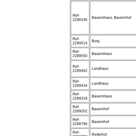
Ref-
Bauernhaus, Bauernhof
2290246
Ref-
Burg
2290014
Ref-
Bauernhaus
2289550
Ref-
Landhaus
2289492
Ref-
Landhaus
2289434
Ref-
Bauernhaus
2289318
Ref-
Bauernhof
2289202
Ref-
Bauernhof
2288796
Ref-
Reiterhof