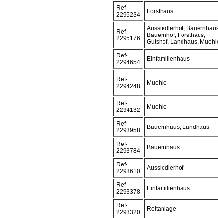
Ref-
Forsthaus
2295234
Aussiedlerhof, Bauernhaus
Ref-
Bauernhof, Forsthaus,
2295176
Gutshof, Landhaus, Muehl
Ref-
Einfamilienhaus
2294654
Ref-
Muehle
2294248
Ref-
Muehle
2294132
Ref-
Bauernhaus, Landhaus
2293958
Ref-
Bauernhaus
2293784
Ref-
Aussiedlerhof
2293610
Ref-
Einfamilienhaus
2293378
Ref-
Reitanlage
2293320