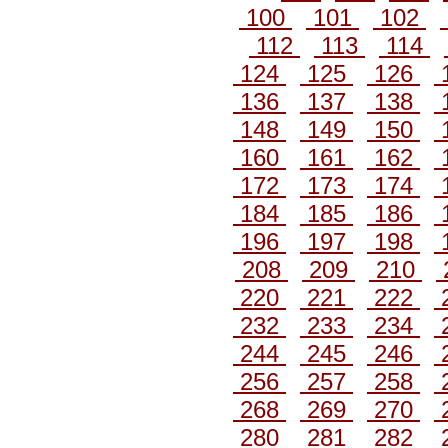
100
101
102
112
113
114
124
125
126
136
137
138
148
149
150
160
161
162
172
173
174
184
185
186
196
197
198
208
209
210
220
221
222
232
233
234
244
245
246
256
257
258
268
269
270
280
281
282