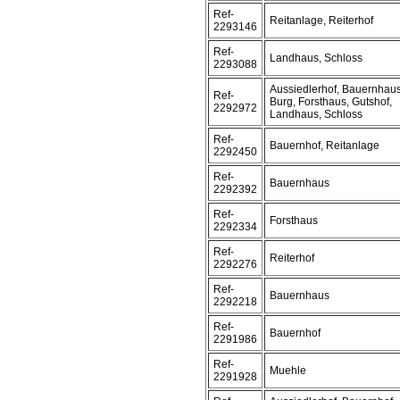
Ref-
Reitanlage, Reiterhof
2293146
Ref-
Landhaus, Schloss
2293088
Aussiedlerhof, Bauernhaus
Ref-
Burg, Forsthaus, Gutshof,
2292972
Landhaus, Schloss
Ref-
Bauernhof, Reitanlage
2292450
Ref-
Bauernhaus
2292392
Ref-
Forsthaus
2292334
Ref-
Reiterhof
2292276
Ref-
Bauernhaus
2292218
Ref-
Bauernhof
2291986
Ref-
Muehle
2291928