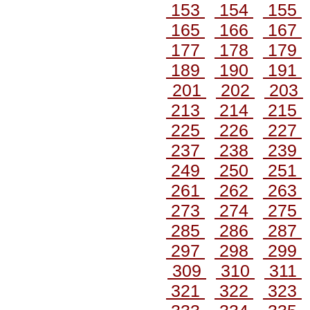
153
154
155
165
166
167
177
178
179
189
190
191
201
202
203
213
214
215
225
226
227
237
238
239
249
250
251
261
262
263
273
274
275
285
286
287
297
298
299
309
310
311
321
322
323