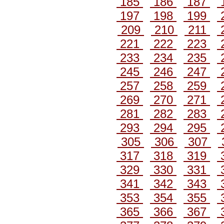
185
186
187
197
198
199
209
210
211
221
222
223
233
234
235
245
246
247
257
258
259
269
270
271
281
282
283
293
294
295
305
306
307
317
318
319
329
330
331
341
342
343
353
354
355
365
366
367